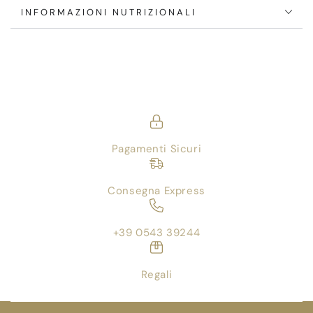
INFORMAZIONI NUTRIZIONALI
Pagamenti Sicuri
Consegna Express
+39 0543 39244
Regali