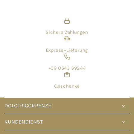
Sichere Zahlungen
Express-Lieferung
+39 0543 39244
Geschenke
DOLCI RICORRENZE
KUNDENDIENST