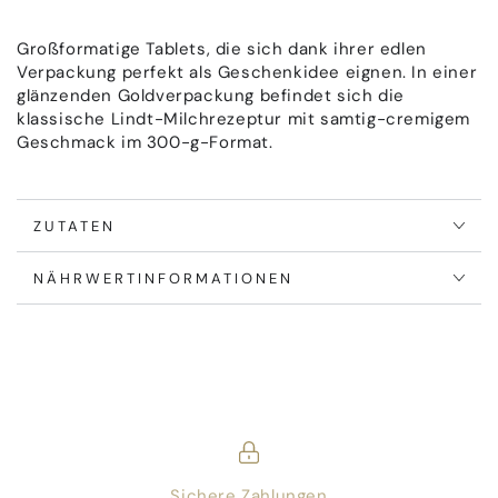
Großformatige Tablets, die sich dank ihrer edlen
Verpackung perfekt als Geschenkidee eignen. In einer
glänzenden Goldverpackung befindet sich die
klassische Lindt-Milchrezeptur mit samtig-cremigem
Geschmack im 300-g-Format.
ZUTATEN
NÄHRWERTINFORMATIONEN
Sichere Zahlungen