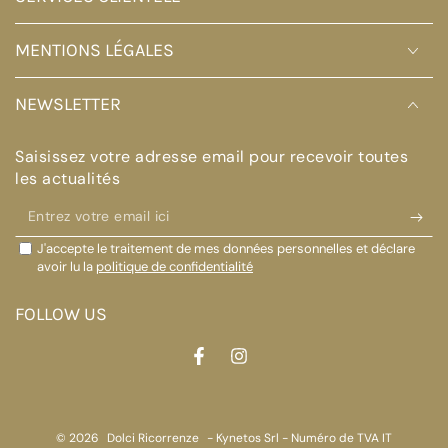
MENTIONS LÉGALES
NEWSLETTER
Saisissez votre adresse email pour recevoir toutes
les actualités
Entrez
votre
J'accepte le traitement de mes données personnelles et déclare
email
avoir lu la
politique de confidentialité
ici
FOLLOW US
Facebook
Instagram
© 2026
Dolci Ricorrenze
- Kynetos Srl - Numéro de TVA IT