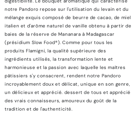
digestibilité. Le bouquet aromatique qui caractérise
notre Pandoro repose sur l'utilisation du levain et du
mélange exquis composé de beurre de cacao, de miel
italien et d'arôme naturel de vanille obtenu à partir de
baies de la réserve de Mananara à Madagascar
(présidium Slow Food®). Comme pour tous les
produits Flamigni, la qualité supérieure des
ingrédients utilisés, la transformation lente et
harmonieuse et la passion avec laquelle les maîtres
pâtissiers s'y consacrent, rendent notre Pandoro
incroyablement doux et délicat, unique en son genre,
un délicieux et apprécié. dessert de tous et apprécié
des vrais connaisseurs, amoureux du goût de la
tradition et de l'authenticité.