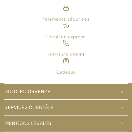
Paiements sécurisés
Livraison express
+39 0543 39244
Cadeaux
DOLCI RICORRENZE
SERVICES CLIENTÈLE
MENTIONS LÉGALES