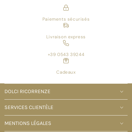
Paiements sécurisés
Livraison express
+39 0543 39244
Cadeaux
DOLCI RICORRENZE
SERVICES CLIENTÈLE
MENTIONS LÉGALES