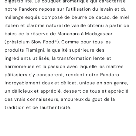
digestibilité. Le bouquet aromatique qui caractérise
notre Pandoro repose sur l'utilisation du levain et du
mélange exquis composé de beurre de cacao, de miel
italien et d'arôme naturel de vanille obtenu à partir de
baies de la réserve de Mananara à Madagascar
(présidium Slow Food®). Comme pour tous les
produits Flamigni, la qualité supérieure des
ingrédients utilisés, la transformation lente et
harmonieuse et la passion avec laquelle les maîtres
pâtissiers s'y consacrent, rendent notre Pandoro
incroyablement doux et délicat, unique en son genre,
un délicieux et apprécié. dessert de tous et apprécié
des vrais connaisseurs, amoureux du goût de la
tradition et de l'authenticité.