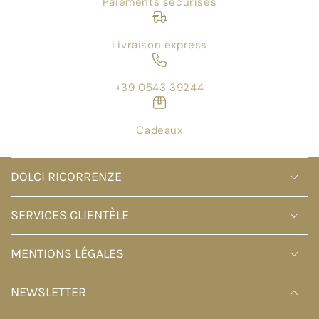
Paiements sécurisés
Livraison express
+39 0543 39244
Cadeaux
DOLCI RICORRENZE
SERVICES CLIENTÈLE
MENTIONS LÉGALES
NEWSLETTER